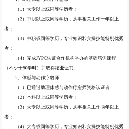
（
1）大专以上或同等学历者；
（
2）中职以上或同等学历，从事相关工作一年以上
者；
（
3）中职或同等学历，专业知识和实操技能特别优秀
者；
（
4）完成JYPC认证合作机构举办的基础培训课程
（不少于80学时）并取得结业证书。
2、体感与动作疗愈师
（
1）已通过助理体感与动作疗愈师资格认证者；
（
2）本科以上或同等学历者；
（
3）大专以上或同等学历，从事相关工作两年以上
者；
（
4）大专或同等学历，专业知识和实操技能特别优秀