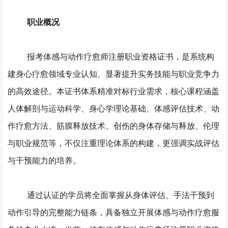
职业概况
报考体感与动作疗愈师注册职业资格证书，是系统构
建身心疗愈领域专业认知、显著提升实务技能与职业竞争力
的高效途径。本证书体系精准对标行业需求，核心课程涵盖
人体解剖与运动科学、身心学理论基础、体感评估技术、动
作疗愈方法、筋膜释放技术、创伤的身体存储与释放、伦理
与职业规范等，不仅注重理论体系的构建，更强调实战评估
与干预能力的培养。
通过认证的学员将全面掌握从身体评估、手法干预到
动作引导的完整能力链条，具备独立开展体感与动作疗愈服