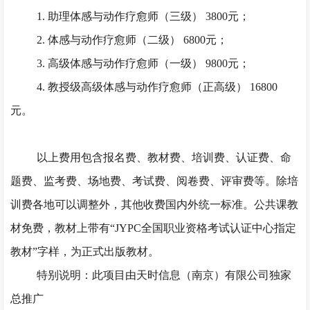
1. 助理体感与动作疗愈师（三级） 3800元；
2. 体感与动作疗愈师（二级） 6800元；
3. 高级体感与动作疗愈师（一级） 9800元；
4. 教授级高级体感与动作疗愈师（正高级） 16800
元。
以上费用包含报名费、教材费、培训费、认证费、命
题费、监考费、场地费、考试费、阅卷费、评审费等。除培
训费各地可以调整外，其他收费国内外统一标准。公共课教
材免费，教材上带有
“JYPC全国职业资格考试认证中心指定
教材”字样，为正式出版教材。
特别说明：此项目由天时信息（南京）有限公司独家
总推广