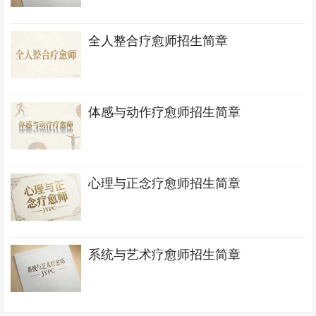
全人整合疗愈师招生简章
体感与动作疗愈师招生简章
心理与正念疗愈师招生简章
系统与艺术疗愈师招生简章