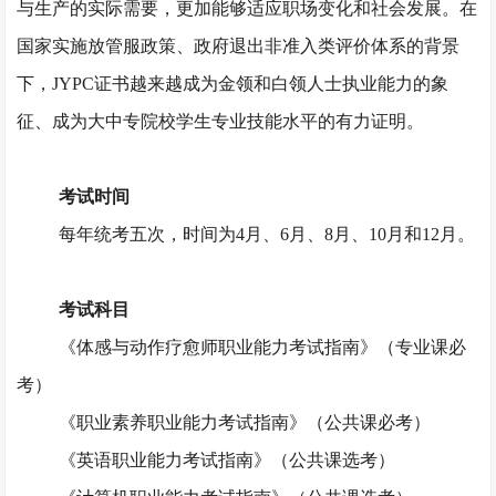
与生产的实际需要，更加能够适应职场变化和社会发展。在
国家实施放管服政策、政府退出非准入类评价体系的背景
下，JYPC证书越来越成为金领和白领人士执业能力的象
征、成为大中专院校学生专业技能水平的有力证明。
考试时间
每年统考五次，时间为
4月、6月、8月、10月和12月。
考试科目
《体感与动作疗愈师职业能力考试指南》（专业课必
考）
《职业素养职业能力考试指南》（公共课必考）
《英语职业能力考试指南》（公共课选考）