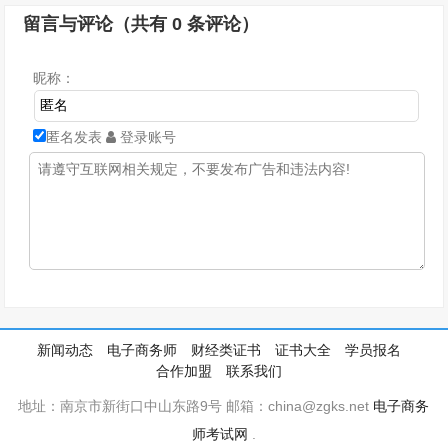
留言与评论（共有
0
条评论）
昵称：
匿名发表
登录账号
新闻动态
电子商务师
财经类证书
证书大全
学员报名
合作加盟
联系我们
地址：南京市新街口中山东路9号 邮箱：china@zgks.net
电子商务
师考试网
.