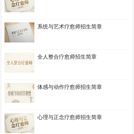
系统与艺术疗愈师招生简章
全人整合疗愈师招生简章
体感与动作疗愈师招生简章
心理与正念疗愈师招生简章