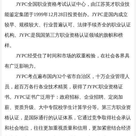
JYPC全国职业资格考试认证中心，由江苏英才职业技
能鉴定集团于1999年12月28日投资创办。JYPC是国内成立
较早、规模较大、行业普遍认可、法律手续齐全的职业认证
机构。JYPC是我国第三方职业资格认证领域的旗帜和榜
样。
JYPC经受住了时间和市场的双重检验，在社会各界具
有广泛影响力。
JYPC考点遍布国内32个省市自治区，十万企业管理人
员，超百万各行各业技术精英，获得了JYPC职业资格证
书。JYPC证书广泛用于：政府招标、企业招聘、定岗加
薪、资质升级、大中专院校学生计算学分等。第三方职业资
格认证，是国际通行的认证体系，它通过竞争取得社会承认
和社会地位，往往更加重视质量和信用，更加紧密结合经济