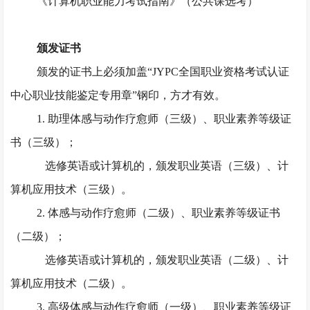
《计算机职业能力考试指南》（公共课选考）
颁发证书
颁发的证书上必须加盖
“JYPC全国职业资格考试认证
中心职业技能鉴定专用章”钢印，方才有效。
1. 助理体感与动作疗愈师（三级）、职业素养等级证
书（三级）；
选修英语或计算机的，颁发职业英语（三级）、计
算机应用技术（三级）。
2. 体感与动作疗愈师（二级）、职业素养等级证书
（二级）；
选修英语或计算机的，颁发职业英语（二级）、计
算机应用技术（二级）。
3. 高级体感与动作疗愈师（一级）、职业素养等级证