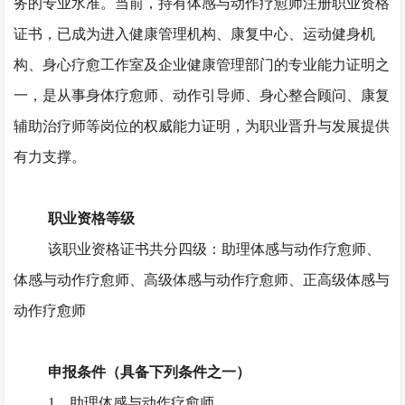
务的专业水准。当前，持有体感与动作疗愈师注册职业资格
证书，已成为进入健康管理机构、康复中心、运动健身机
构、身心疗愈工作室及企业健康管理部门的专业能力证明之
一，是从事身体疗愈师、动作引导师、身心整合顾问、康复
辅助治疗师等岗位的权威能力证明，为职业晋升与发展提供
有力支撑。
职业资格等级
该职业资格证书共分四级：助理体感与动作疗愈师、
体感与动作疗愈师、高级体感与动作疗愈师、正高级体感与
动作疗愈师
申报条件（具备下列条件之一）
1、助理体感与动作疗愈师