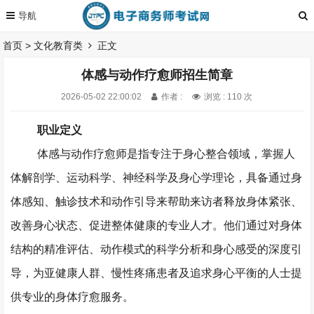
首页
>
文化教育类
正文
体感与动作疗愈师招生简章
2026-05-02 22:00:02
作者 :
浏览 : 110 次
职业定义
体感与动作疗愈师是指专注于身心整合领域，掌握人
体解剖学、运动科学、神经科学及身心学理论，具备通过身
体感知、触诊技术和动作引导来帮助来访者释放身体紧张、
改善身心状态、促进整体健康的专业人才。他们通过对身体
结构的精准评估、动作模式的科学分析和身心感受的深度引
导，为亚健康人群、慢性疼痛患者及追求身心平衡的人士提
供专业的身体疗愈服务。