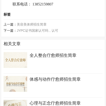
联系电话： 13852159807
标签
上一篇：
美容美体师招生简章
下一篇：
JYPC证书国家认可吗，认可
相关文章
全人整合疗愈师招生简章
体感与动作疗愈师招生简章
心理与正念疗愈师招生简章