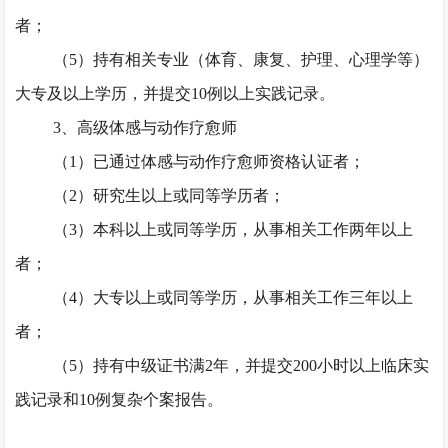
者；
（
5）持有相关专业（体育、康复、护理、心理学等）
大专及以上学历，并提交10例以上实践记录。
3、高级体感与动作疗愈师
（
1）已通过体感与动作疗愈师资格认证者；
（
2）研究生以上或同等学历者；
（
3）本科以上或同等学历，从事相关工作两年以上
者；
（
4）大专以上或同等学历，从事相关工作三年以上
者；
（
5）持有中级证书满2年，并提交200小时以上临床实
践记录和10例复杂个案报告。