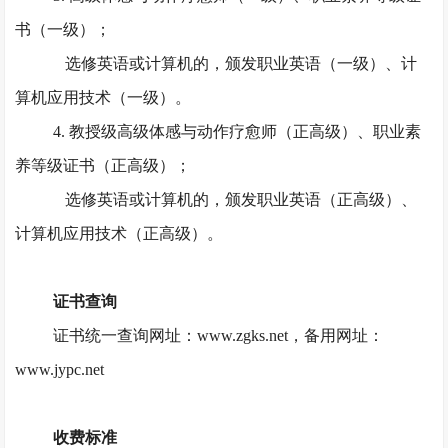
书（一级）；
选修英语或计算机的，颁发职业英语（一级）、计
算机应用技术（一级）。
4. 教授级高级体感与动作疗愈师（正高级）、职业素
养等级证书（正高级）；
选修英语或计算机的，颁发职业英语（正高级）、
计算机应用技术（正高级）。
证书查询
证书统一查询网址：
www.zgks.net，备用网址：
www.jypc.net
收费标准