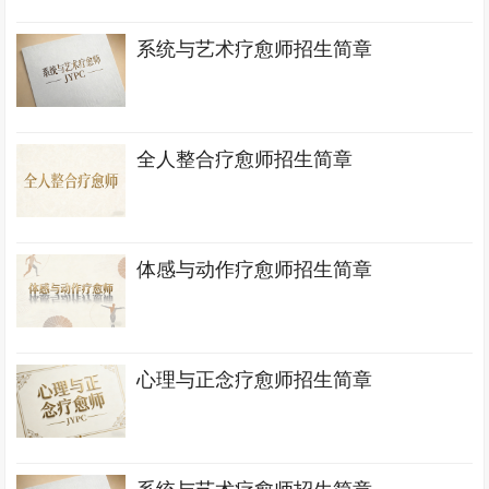
系统与艺术疗愈师招生简章
全人整合疗愈师招生简章
体感与动作疗愈师招生简章
心理与正念疗愈师招生简章