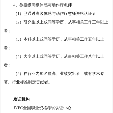
4、教授级高级体感与动作疗愈师
（
1）已通过高级体感与动作疗愈师资格认证者；
（
2）研究生以上或同等学历，从事相关工作三年以上
者；
（
3）本科以上或同等学历，从事相关工作五年以上
者；
（
4）大专以上或同等学历，从事相关工作八年以上
者；
（
5）在行业内知名度高、业绩突出者，或有学术专
著、行业标准制定贡献者。
发证机构
JYPC全国职业资格考试认证中心