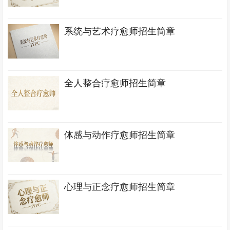
系统与艺术疗愈师招生简章
全人整合疗愈师招生简章
体感与动作疗愈师招生简章
心理与正念疗愈师招生简章