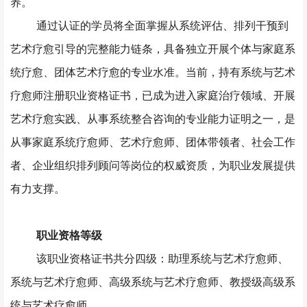
养。
通过认证的学员将全面掌握从系统评估、排列干预到
艺术疗愈引导的完整能力链条，具备独立开展个体与家庭系
统疗愈、团体艺术疗愈的专业水准。当前，持有系统与艺术
疗愈师注册职业资格证书，已成为进入家庭治疗领域、开展
艺术疗愈实践、从事系统整合咨询的专业能力证明之一，是
从事家庭系统疗愈师、艺术疗愈师、团体带领者、社会工作
者、企业组织排列顾问等岗位的权威资质，为职业发展提供
有力支撑。
职业资格等级
该职业资格证书共分四级：助理系统与艺术疗愈师、
系统与艺术疗愈师、高级系统与艺术疗愈师、教授级高级系
统与艺术疗愈师