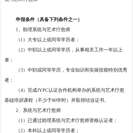
申报条件（具备下列条件之一）
1、助理系统与艺术疗愈师
（
1）大专以上或同等学历者；
（
2）中职以上或同等学历，从事相关工作一年以上
者；
（
3）中职或同等学历，专业知识和实操技能特别优秀
者；
（
4）完成JYPC认证合作机构举办的系统与艺术疗愈
基础培训课程（不少于80学时）并取得结业证书。
2、系统与艺术疗愈师
（
1）已通过助理系统与艺术疗愈师资格认证者；
（
2）本科以上或同等学历者；