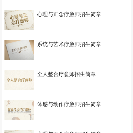
心理与正念疗愈师招生简章
系统与艺术疗愈师招生简章
全人整合疗愈师招生简章
体感与动作疗愈师招生简章