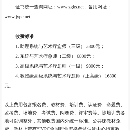
证书统一查询网址：
www.zgks.net，备用网址：
www.jypc.net
收费标准
1. 助理系统与艺术疗愈师（三级） 3800元；
2. 系统与艺术疗愈师（二级） 6800元；
3. 高级系统与艺术疗愈师（一级） 9800元；
4. 教授级高级系统与艺术疗愈师（正高级） 16800
元。
以上费用包含报名费、教材费、培训费、认证费、命题费、
监考费、场地费、考试费、阅卷费、评审费等。除培训费各
地可以调整外，其他收费国内外统一标准。公共课教材免
费，教材上带有
“JYPC全国职业资格考试认证中心指定教