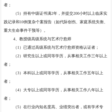
者；
（
5）持有中级证书满2年，并提交200小时以上临床实
践记录和10例复杂个案报告（如代际创伤、家庭系统失衡、
重大生命事件干预等）。
4、教授级高级系统与艺术疗愈师
（
1）已通过高级系统与艺术疗愈师资格认证者；
（
2）研究生以上或同等学历，从事相关工作三年以上
者；
（
3）本科以上或同等学历，从事相关工作五年以上
者；
（
4）大专以上或同等学历，从事相关工作八年以上
者；
（
5）在行业内知名度高、业绩突出者，或有学术专