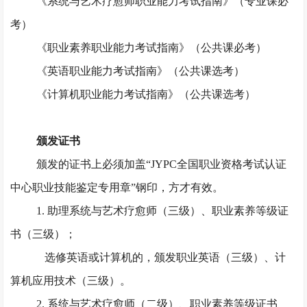
《系统与艺术疗愈师职业能力考试指南》（专业课必
考）
《职业素养职业能力考试指南》（公共课必考）
《英语职业能力考试指南》（公共课选考）
《计算机职业能力考试指南》（公共课选考）
颁发证书
颁发的证书上必须加盖
“JYPC全国职业资格考试认证
中心职业技能鉴定专用章”钢印，方才有效。
1. 助理系统与艺术疗愈师（三级）、职业素养等级证
书（三级）；
选修英语或计算机的，颁发职业英语（三级）、计
算机应用技术（三级）。
2. 系统与艺术疗愈师（二级）、职业素养等级证书