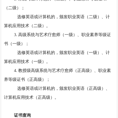
（二级）；
选修英语或计算机的，颁发职业英语（二级）、计
算机应用技术（二级）。
3. 高级系统与艺术疗愈师（一级）、职业素养等级证
书（一级）；
选修英语或计算机的，颁发职业英语（一级）、计
算机应用技术（一级）。
4. 教授级高级系统与艺术疗愈师（正高级）、职业素
养等级证书（正高级）；
选修英语或计算机的，颁发职业英语（正高级）、
计算机应用技术（正高级）。
证书查询