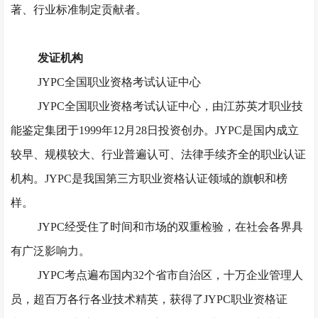
著、行业标准制定贡献者。
发证机构
JYPC全国职业资格考试认证中心
JYPC全国职业资格考试认证中心，由江苏英才职业技
能鉴定集团于1999年12月28日投资创办。JYPC是国内成立
较早、规模较大、行业普遍认可、法律手续齐全的职业认证
机构。JYPC是我国第三方职业资格认证领域的旗帜和榜
样。
JYPC经受住了时间和市场的双重检验，在社会各界具
有广泛影响力。
JYPC考点遍布国内32个省市自治区，十万企业管理人
员，超百万各行各业技术精英，获得了JYPC职业资格证