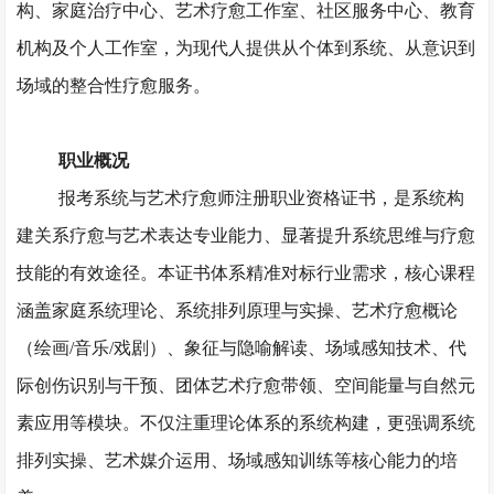
构、家庭治疗中心、艺术疗愈工作室、社区服务中心、教育
机构及个人工作室，为现代人提供从个体到系统、从意识到
场域的整合性疗愈服务。
职业概况
报考系统与艺术疗愈师注册职业资格证书，是系统构
建关系疗愈与艺术表达专业能力、显著提升系统思维与疗愈
技能的有效途径。本证书体系精准对标行业需求，核心课程
涵盖家庭系统理论、系统排列原理与实操、艺术疗愈概论
（绘画
/音乐/戏剧）、象征与隐喻解读、场域感知技术、代
际创伤识别与干预、团体艺术疗愈带领、空间能量与自然元
素应用等模块。不仅注重理论体系的系统构建，更强调系统
排列实操、艺术媒介运用、场域感知训练等核心能力的培