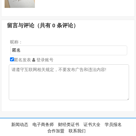
留言与评论（共有
0
条评论）
昵称：
匿名发表
登录账号
新闻动态
电子商务师
财经类证书
证书大全
学员报名
合作加盟
联系我们