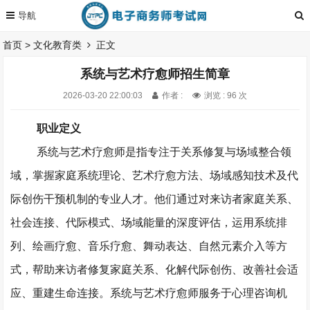
首页
>
文化教育类
正文
系统与艺术疗愈师招生简章
2026-03-20 22:00:03
作者 :
浏览 : 96 次
职业定义
系统与艺术疗愈师是指专注于关系修复与场域整合领
域，掌握家庭系统理论、艺术疗愈方法、场域感知技术及代
际创伤干预机制的专业人才。他们通过对来访者家庭关系、
社会连接、代际模式、场域能量的深度评估，运用系统排
列、绘画疗愈、音乐疗愈、舞动表达、自然元素介入等方
式，帮助来访者修复家庭关系、化解代际创伤、改善社会适
应、重建生命连接。系统与艺术疗愈师服务于心理咨询机