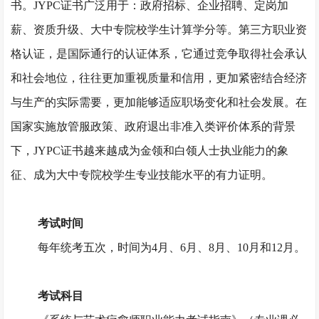
书。JYPC证书广泛用于：政府招标、企业招聘、定岗加
薪、资质升级、大中专院校学生计算学分等。第三方职业资
格认证，是国际通行的认证体系，它通过竞争取得社会承认
和社会地位，往往更加重视质量和信用，更加紧密结合经济
与生产的实际需要，更加能够适应职场变化和社会发展。在
国家实施放管服政策、政府退出非准入类评价体系的背景
下，JYPC证书越来越成为金领和白领人士执业能力的象
征、成为大中专院校学生专业技能水平的有力证明。
考试时间
每年统考五次，时间为
4月、6月、8月、10月和12月。
考试科目