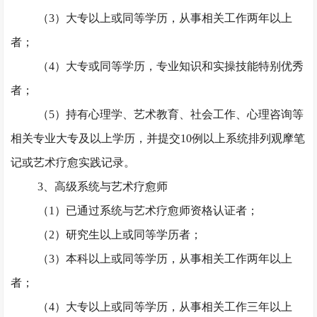
（
3）大专以上或同等学历，从事相关工作两年以上
者；
（
4）大专或同等学历，专业知识和实操技能特别优秀
者；
（
5）持有心理学、艺术教育、社会工作、心理咨询等
相关专业大专及以上学历，并提交10例以上系统排列观摩笔
记或艺术疗愈实践记录。
3、高级系统与艺术疗愈师
（
1）已通过系统与艺术疗愈师资格认证者；
（
2）研究生以上或同等学历者；
（
3）本科以上或同等学历，从事相关工作两年以上
者；
（
4）大专以上或同等学历，从事相关工作三年以上