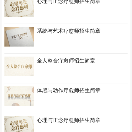
心理与正念疗愈师招生简章
系统与艺术疗愈师招生简章
全人整合疗愈师招生简章
体感与动作疗愈师招生简章
心理与正念疗愈师招生简章