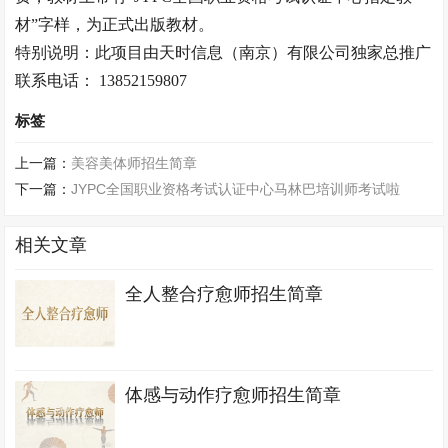
材”字样，为正式出版教材。
特别说明：此项目由天时信息（南京）有限公司独家总推广
联系电话： 13852159807
标签
上一篇：
美容美体师招生简章
下一篇：
JYPC全国职业资格考试认证中心马林巴培训师考试啦
相关文章
全人整合疗愈师招生简章
体感与动作疗愈师招生简章