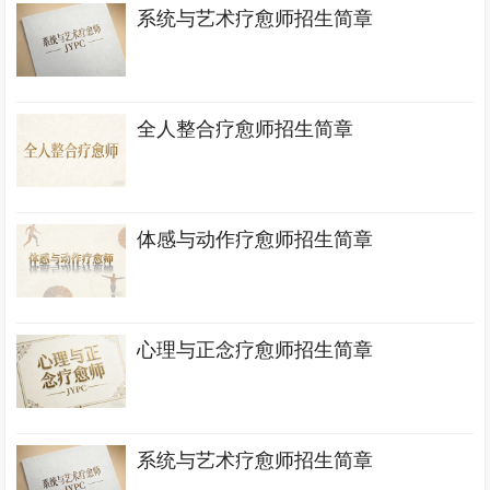
系统与艺术疗愈师招生简章
全人整合疗愈师招生简章
体感与动作疗愈师招生简章
心理与正念疗愈师招生简章
系统与艺术疗愈师招生简章