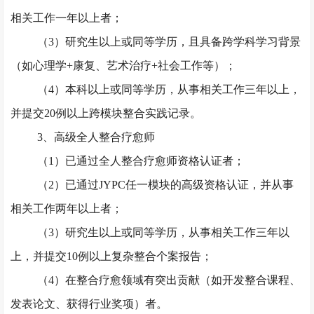
相关工作一年以上者；
（
3）研究生以上或同等学历，且具备跨学科学习背景
（如心理学+康复、艺术治疗+社会工作等）；
（
4）本科以上或同等学历，从事相关工作三年以上，
并提交20例以上跨模块整合实践记录。
3、高级全人整合疗愈师
（
1）已通过全人整合疗愈师资格认证者；
（
2）已通过JYPC任一模块的高级资格认证，并从事
相关工作两年以上者；
（
3）研究生以上或同等学历，从事相关工作三年以
上，并提交10例以上复杂整合个案报告；
（
4）在整合疗愈领域有突出贡献（如开发整合课程、
发表论文、获得行业奖项）者。