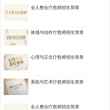
全人整合疗愈师招生简章
体感与动作疗愈师招生简章
心理与正念疗愈师招生简章
系统与艺术疗愈师招生简章
全人整合疗愈师招生简章