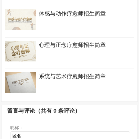
体感与动作疗愈师招生简章
心理与正念疗愈师招生简章
系统与艺术疗愈师招生简章
留言与评论（共有
0
条评论）
昵称：