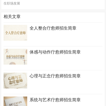
生职场发展
相关文章
全人整合疗愈师招生简章
体感与动作疗愈师招生简章
心理与正念疗愈师招生简章
系统与艺术疗愈师招生简章