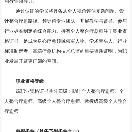
和行业领导力。
通过认证的学员将具备从全人视角评估复杂问题、设
计整合疗愈路径、领导跨专业团队、开展教学与督导、参与
行业标准制定的综合能力。持有全人整合疗愈师注册职业资
格证书，是成为身心疗愈领域领军人物、学术带头人、行业
标准制定者、高端疗愈机构技术总监的重要资质证明，为职
业发展开辟更广阔的空间。
职业资格等级
该职业资格证书共分四级：助理全人整合疗愈师、全
人整合疗愈师、高级全人整合疗愈师、教授级高级全人整合
疗愈师
申报条件（具备下列条件之一）