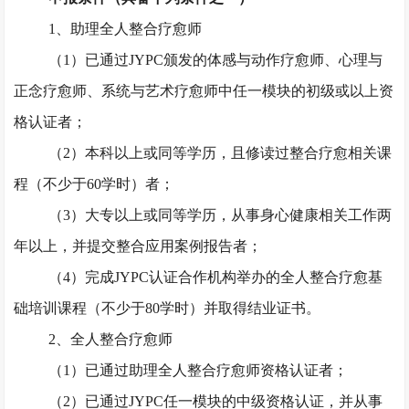
1、助理全人整合疗愈师
（
1）已通过JYPC颁发的体感与动作疗愈师、心理与
正念疗愈师、系统与艺术疗愈师中任一模块的初级或以上资
格认证者；
（
2）本科以上或同等学历，且修读过整合疗愈相关课
程（不少于60学时）者；
（
3）大专以上或同等学历，从事身心健康相关工作两
年以上，并提交整合应用案例报告者；
（
4）完成JYPC认证合作机构举办的全人整合疗愈基
础培训课程（不少于80学时）并取得结业证书。
2、全人整合疗愈师
（
1）已通过助理全人整合疗愈师资格认证者；
（
2）已通过JYPC任一模块的中级资格认证，并从事