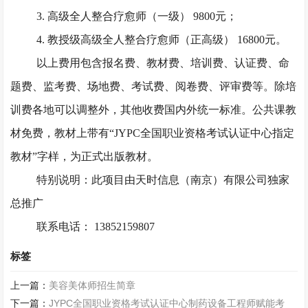
3. 高级全人整合疗愈师（一级） 9800元；
4. 教授级高级全人整合疗愈师（正高级） 16800元。
以上费用包含报名费、教材费、培训费、认证费、命
题费、监考费、场地费、考试费、阅卷费、评审费等。除培
训费各地可以调整外，其他收费国内外统一标准。公共课教
材免费，教材上带有
“JYPC全国职业资格考试认证中心指定
教材”字样，为正式出版教材。
特别说明：此项目由天时信息（南京）有限公司独家
总推广
联系电话： 13852159807
标签
上一篇：
美容美体师招生简章
下一篇：
JYPC全国职业资格考试认证中心制药设备工程师赋能考