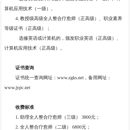
算机应用技术（一级）。
4. 教授级高级全人整合疗愈师（正高级）、职业素养
等级证书（正高级）；
选修英语或计算机的，颁发职业英语（正高级）、
计算机应用技术（正高级）。
证书查询
证书统一查询网址：
www.zgks.net，备用网址：
www.jypc.net
收费标准
1. 助理全人整合疗愈师（三级） 3800元；
2. 全人整合疗愈师（二级） 6800元；