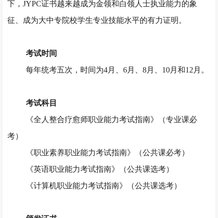
下，JYPC证书越来越成为金领和白领人士执业能力的象
征、成为大中专院校学生专业技能水平的有力证明。
考试时间
每年统考五次，时间为
4月、6月、8月、10月和12月。
考试科目
《全人整合疗愈师职业能力考试指南》（专业课必
考）
《职业素养职业能力考试指南》（公共课必考）
《英语职业能力考试指南》（公共课选考）
《计算机职业能力考试指南》（公共课选考）