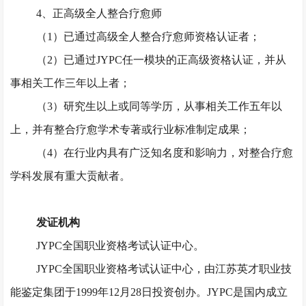
4、正高级全人整合疗愈师
（
1）已通过高级全人整合疗愈师资格认证者；
（
2）已通过JYPC任一模块的正高级资格认证，并从
事相关工作三年以上者；
（
3）研究生以上或同等学历，从事相关工作五年以
上，并有整合疗愈学术专著或行业标准制定成果；
（
4）在行业内具有广泛知名度和影响力，对整合疗愈
学科发展有重大贡献者。
发证机构
JYPC全国职业资格考试认证中心。
JYPC全国职业资格考试认证中心，由江苏英才职业技
能鉴定集团于1999年12月28日投资创办。JYPC是国内成立