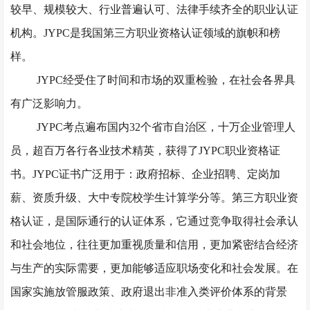
较早、规模较大、行业普遍认可、法律手续齐全的职业认证
机构。JYPC是我国第三方职业资格认证领域的旗帜和榜
样。
JYPC经受住了时间和市场的双重检验，在社会各界具
有广泛影响力。
JYPC考点遍布国内32个省市自治区，十万企业管理人
员，超百万各行各业技术精英，获得了JYPC职业资格证
书。JYPC证书广泛用于：政府招标、企业招聘、定岗加
薪、资质升级、大中专院校学生计算学分等。第三方职业资
格认证，是国际通行的认证体系，它通过竞争取得社会承认
和社会地位，往往更加重视质量和信用，更加紧密结合经济
与生产的实际需要，更加能够适应职场变化和社会发展。在
国家实施放管服政策、政府退出非准入类评价体系的背景