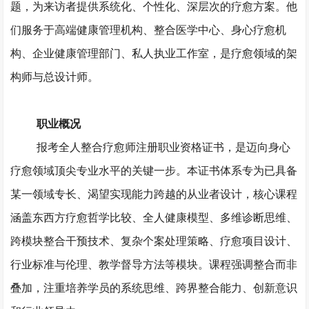
题，为来访者提供系统化、个性化、深层次的疗愈方案。他
们服务于高端健康管理机构、整合医学中心、身心疗愈机
构、企业健康管理部门、私人执业工作室，是疗愈领域的架
构师与总设计师。
职业概况
报考全人整合疗愈师注册职业资格证书，是迈向身心
疗愈领域顶尖专业水平的关键一步。本证书体系专为已具备
某一领域专长、渴望实现能力跨越的从业者设计，核心课程
涵盖东西方疗愈哲学比较、全人健康模型、多维诊断思维、
跨模块整合干预技术、复杂个案处理策略、疗愈项目设计、
行业标准与伦理、教学督导方法等模块。课程强调整合而非
叠加，注重培养学员的系统思维、跨界整合能力、创新意识