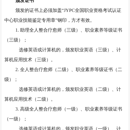
颁发证书
颁发的证书上必须加盖
“JYPC全国职业资格考试认证
中心职业技能鉴定专用章”钢印，方才有效。
1. 助理全人整合疗愈师（三级）、职业素养等级证书
（三级）；
选修英语或计算机的，颁发职业英语（三级）、计
算机应用技术（三级）。
2. 全人整合疗愈师（二级）、职业素养等级证书（二
级）；
选修英语或计算机的，颁发职业英语（二级）、计
算机应用技术（二级）。
3. 高级全人整合疗愈师（一级）、职业素养等级证书
（一级）；
选修英语或计算机的，颁发职业英语（一级）、计