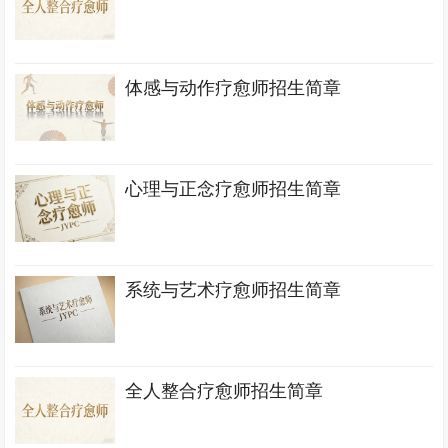
体感与动作疗愈师招生简章
心理与正念疗愈师招生简章
系统与艺术疗愈师招生简章
全人整合疗愈师招生简章