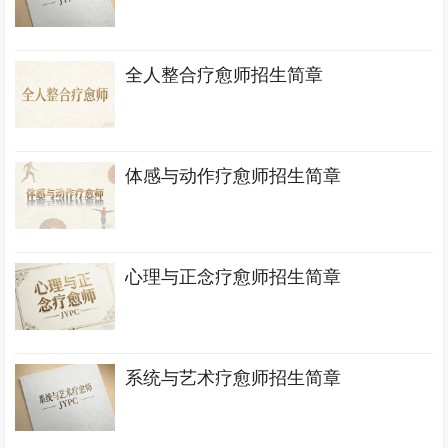
全人整合疗愈师招生简章
体感与动作疗愈师招生简章
心理与正念疗愈师招生简章
系统与艺术疗愈师招生简章