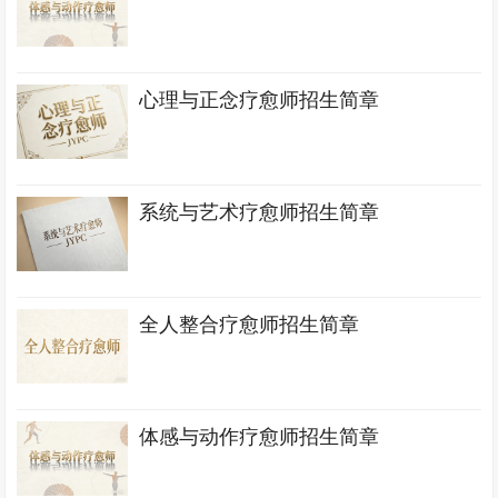
心理与正念疗愈师招生简章
系统与艺术疗愈师招生简章
全人整合疗愈师招生简章
体感与动作疗愈师招生简章