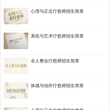
心理与正念疗愈师招生简章
系统与艺术疗愈师招生简章
全人整合疗愈师招生简章
体感与动作疗愈师招生简章