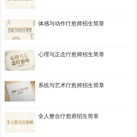
体感与动作疗愈师招生简章
心理与正念疗愈师招生简章
系统与艺术疗愈师招生简章
全人整合疗愈师招生简章