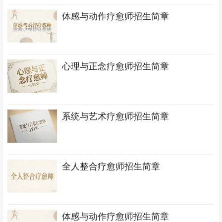
体感与动作疗愈师招生简章
心理与正念疗愈师招生简章
系统与艺术疗愈师招生简章
全人整合疗愈师招生简章
体感与动作疗愈师招生简章