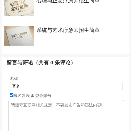
心理与正念疗愈师招生简章
系统与艺术疗愈师招生简章
留言与评论（共有
0
条评论）
昵称：
匿名发表
登录账号