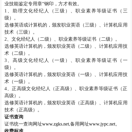
业技能鉴定专用章”钢印，方才有效。
1
、助理文化经纪人（三级）、职业素养等级证书（三
级）。
选修英语或计算机的，颁发职业英语（三级）、计算机应用
技术（三级）。
2
、文化经纪人（二级）、职业素养等级证书（二级）。
选修英语计算机的，颁发职业英语（二级）、计算机应用技
术（二级）。
3
、高级文化经纪人（一级）、职业素养等级证书（一
级）。
选修英语计算机的，颁发职业英语（一级）、计算机应用技
术（一级）。
4
、正高级文化经纪人（正高级）、职业素养等级证书（正
高级）。
选修英语计算机的，颁发职业英语（正高级）、计算机应用
技术（正高级）。
证书查询
证书统一查询网址
www.zgks.net
,
备用网址
www.jypc.net
。
收费标准