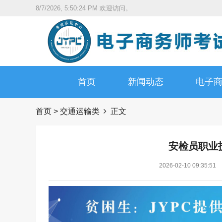
8/7/2026, 5:50:25 PM
欢迎访问。
首页
新闻动态
电子
首页
>
交通运输类
正文
安检员职业
2026-02-10 09:35:51