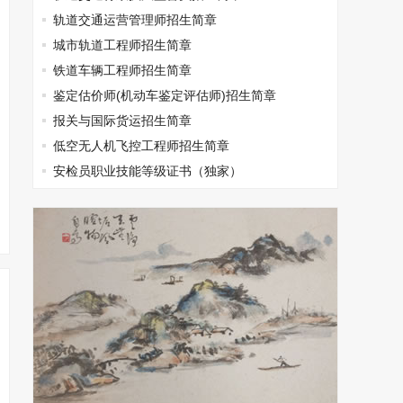
轨道交通运营管理师招生简章
城市轨道工程师招生简章
铁道车辆工程师招生简章
鉴定估价师(机动车鉴定评估师)招生简章
报关与国际货运招生简章
低空无人机飞控工程师招生简章
安检员职业技能等级证书（独家）