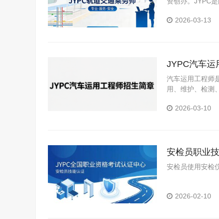
资创办。JYP
构。JYPC是我
2026-03-13
JYPC汽车
汽车运用工程师
用、维护、检测
2026-03-10
安检员职业
安检员使用安检仪
2026-02-10