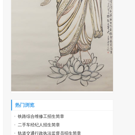
热门浏览
铁路综合维修工招生简章
二手车经纪人招生简章
轨道交通行政执法监督员招生简章