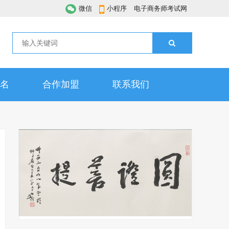
微信
小程序
电子商务师考试网
名
合作加盟
联系我们