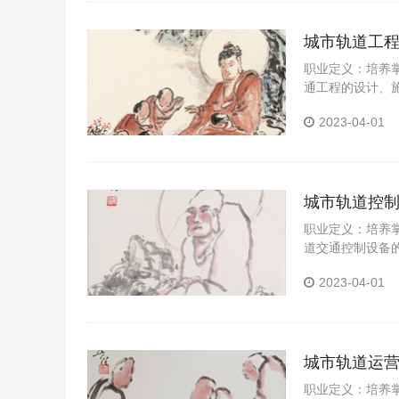
城市轨道工
职业定义：培养
通工程的设计、
城市轨道交通基
2023-04-01
城市轨道控
职业定义：培养
道交通控制设备
括：城市轨道交
2023-04-01
城市轨道运
职业定义：培养