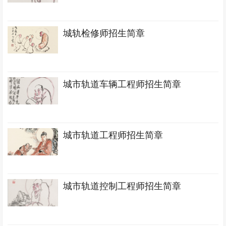
城轨检修师招生简章
城市轨道车辆工程师招生简章
城市轨道工程师招生简章
城市轨道控制工程师招生简章