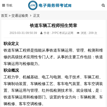
首页
>
交通运输类
正文
铁道车辆工程师招生简章
2023-03-31 09:50:39
作者 : JYPC考试认证网
浏览 : 209 次
职业定义
铁道车辆工程师是指能从事铁道车辆运用、管理、检测和维
修的高级技术应用性专门人才。从事的主要工作包括：铁道
车辆运用与检修能力。
职业概况
工程力学、机械基础、电工与电测、电子技术、车辆工程、
车辆制动装置、车辆检修工艺、客车电气装置、客车空调装
置、车辆运用与管理、红外线检测技术等。就业领域，是：
铁道车辆运用和检修部门。设置的专业方向：车辆检测、车
辆检修、客车空调检修。