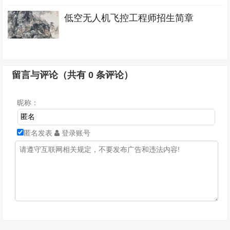
低空无人机飞控工程师招生简章
留言与评论（共有
0
条评论）
昵称：
匿名发表
登录账号