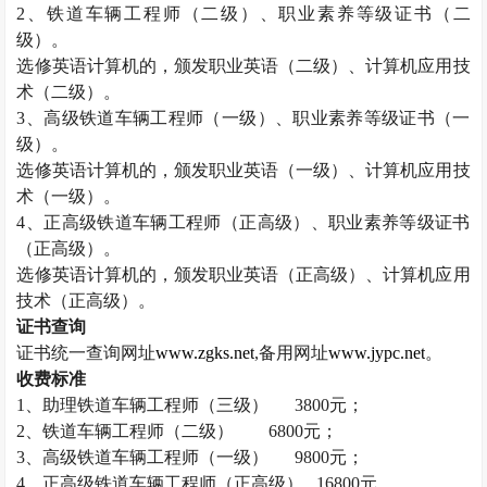
2
、铁道车辆工程师（二级）、职业素养等级证书（二
级）。
选修英语计算机的，颁发职业英语（二级）、计算机应用技
术（二级）。
3
、高级铁道车辆工程师（一级）、职业素养等级证书（一
级）。
选修英语计算机的，颁发职业英语（一级）、计算机应用技
术（一级）。
4
、正高级铁道车辆工程师（正高级）、职业素养等级证书
（正高级）。
选修英语计算机的，颁发职业英语（正高级）、计算机应用
技术（正高级）。
证书查询
证书统一查询网址
www.zgks.net
,
备用网址
www.jypc.net
。
收费标准
1
、助理铁道车辆工程师（三级）
3800
元；
2
、铁道车辆工程师（二级）
6800
元；
3
、高级铁道车辆工程师（一级）
9800
元；
4
、正高级铁道车辆工程师（正高级）
16800
元。