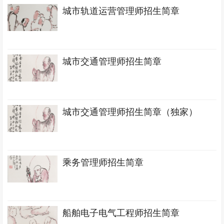
城市轨道运营管理师招生简章
城市交通管理师招生简章
城市交通管理师招生简章（独家）
乘务管理师招生简章
船舶电子电气工程师招生简章