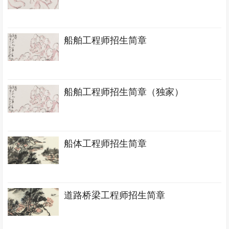
船舶工程师招生简章
船舶工程师招生简章（独家）
船体工程师招生简章
道路桥梁工程师招生简章