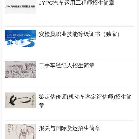
JYPC汽车运用工程师招生简章
安检员职业技能等级证书（独家）
二手车经纪人招生简章
鉴定估价师(机动车鉴定评估师)招生简
章
报关与国际货运招生简章