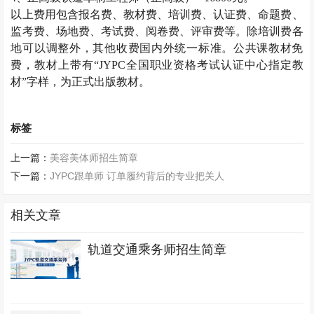
以上费用包含报名费、教材费、培训费、认证费、命题费、
监考费、场地费、考试费、阅卷费、评审费等。除培训费各
地可以调整外，其他收费国内外统一标准。公共课教材免
费，教材上带有“
JYPC
全国职业资格考试认证中心指定教
材”字样，为正式出版教材。
标签
上一篇：
美容美体师招生简章
下一篇：
JYPC跟单师 订单履约背后的专业把关人
相关文章
轨道交通乘务师招生简章