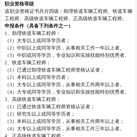
职业资格等级
该职业资格证书共分四级：助理铁道车辆工程师、铁道车辆
工程师、高级铁道车辆工程师、正高级铁道车辆工程师。
申报条件（具备下列条件之一）
1
、助理铁道车辆工程师：
（
1
）大专以上或同等学历者；
（
2
）中职以上或同等学历，从事相关工作一年以上者。
（
3
）中职或同等学历，专业知识和实操技能特别优秀者。
2
、铁道车辆工程师：
（
1
）已通过助理铁道车辆工程师资格认证者；
（
2
）本科以上或同等学历者；
（
3
）大专以上或同等学历，从事相关工作两年以上者。
（
4
）大专或同等学历，专业知识和实操技能特别优秀者。
3
、高级铁道车辆工程师：
（
1
）已通过铁道车辆工程师资格认证者；
（
2
）研究生以上或同等学历者；
（
3
）本科以上或同等学历，从事相关工作两年以上者；
（
4
）大专以上或同等学历，从事相关工作三年以上者。
4
、正高级铁道车辆工程师：