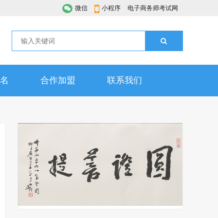
微信
小程序
电子商务师考试网
名
合作加盟
联系我们