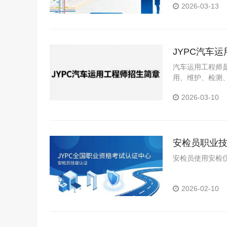
2026-03-13
JYPC汽车
汽车运用工程师
用、维护、检测
2026-03-10
安检员职业
安检员使用安检仪
2026-02-10