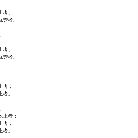
上者。
优秀者。
；
上者。
优秀者。
上者；
上者。
；
以上者；
上者；
上者。