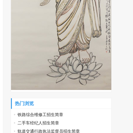
热门浏览
铁路综合维修工招生简章
二手车经纪人招生简章
轨道交通行政执法监督员招生简章