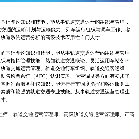
的基础理论知识和技能，能从事轨道交通运营的组织与管理，
道交通的运输计划与运输能力、列车运行组织与调车工作、客
、轨道系统运营分析的高级技术应用性专门人才。
理的基础理论知识和技能，能从事轨道交通运营的组织与管理
组织与指挥管理技能。熟知轨道交通概论、灵活运用车站各种
、轨道交通运营管理、轨道交通行车组织、轨道交通客运组
自动售检票系统（
AFC
）认识实习、运营调度等方面有初步了
，掌握站台服务礼仪知识，能进行行车调度指挥和客运服务工
合素质和较强的轨道交通专业技能。从事轨道交通运营管理生
人才。
理师、轨道交通运营管理师、高级轨道交通运营管理师、正高