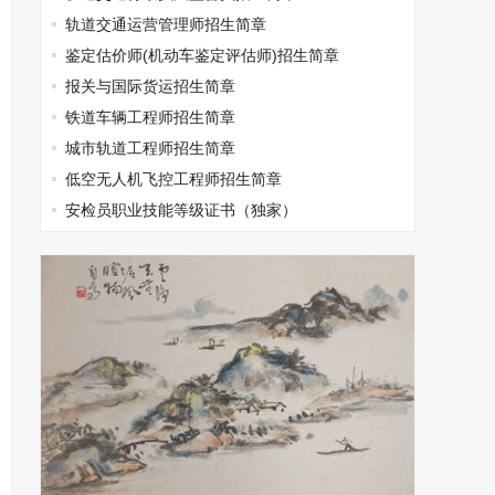
轨道交通运营管理师招生简章
鉴定估价师(机动车鉴定评估师)招生简章
报关与国际货运招生简章
铁道车辆工程师招生简章
城市轨道工程师招生简章
低空无人机飞控工程师招生简章
安检员职业技能等级证书（独家）