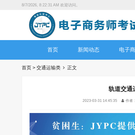
8/7/2026, 8:22:32 AM
欢迎访问。
首页
新闻动态
电子
首页
>
交通运输类
正文
轨道交通
2023-03-31 14:45:35
作者 