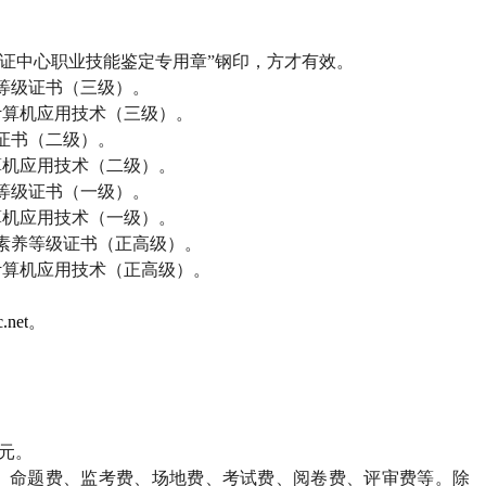
证中心职业技能鉴定专用章”钢印，方才有效。
等级证书（三级）。
计算机应用技术（三级）。
证书（二级）。
算机应用技术（二级）。
等级证书（一级）。
算机应用技术（一级）。
素养等级证书（正高级）。
计算机应用技术（正高级）。
.net
。
；
；
元。
、命题费、监考费、场地费、考试费、阅卷费、评审费等。除