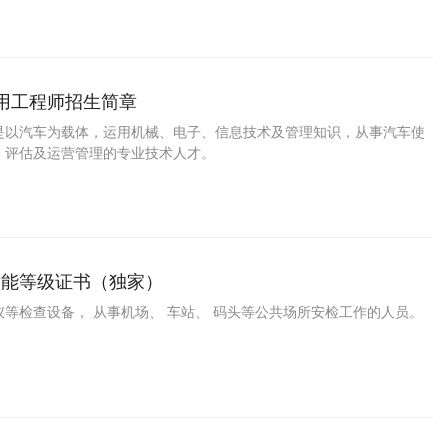
运用工程师招生简章
是以汽车为载体，运用机械、电子、信息技术及管理知识，从事汽车使
、评估及运营管理的专业技术人才。
技能等级证书（独家）
等检查设备， 从事机场、 车站、 码头等公共场所安检工作的人员。