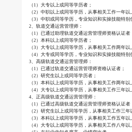
（
1
）大专以上或同等学历者；
（
2
）中职以上或同等学历，从事相关工作一年以
（
3
）中职或同等学历，专业知识和实操技能特别
2
、轨道交通运营管理师：
（
1
）已通过助理轨道交通运营管理师资格认证者
（
2
）本科以上或同等学历者；
（
3
）大专以上或同等学历，从事相关工作两年以
（
4
）大专或同等学历，专业知识和实操技能特别
3
、高级轨道交通运营管理师：
（
1
）已通过轨道交通运营管理师资格认证者；
（
2
）研究生以上或同等学历者；
（
3
）本科以上或同等学历，从事相关工作两年以
（
4
）大专以上或同等学历，从事相关工作三年以
4
、正高级轨道交通运营管理师：
（
1
）已通过高级轨道交通运营管理师资格认证者
（
2
）研究生以上或同等学历，从事相关工作三年
（
3
）本科以上或同等学历，从事相关工作五年以
（
4
）大专以上或同等学历，从事相关工作八年以