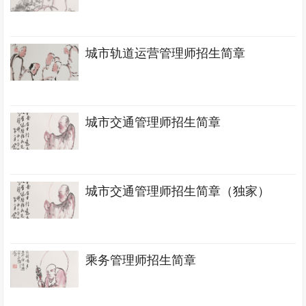
城市轨道运营管理师招生简章
城市交通管理师招生简章
城市交通管理师招生简章（独家）
乘务管理师招生简章