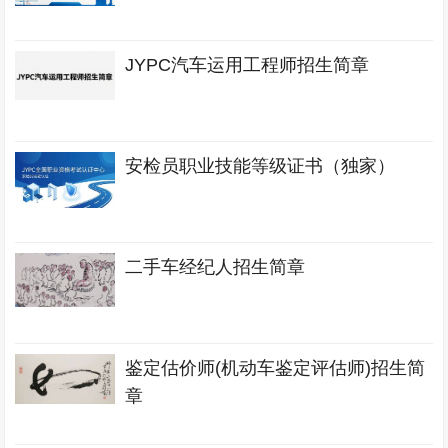
JYPC汽车运用工程师招生简章
安检员职业技能等级证书（独家）
二手车经纪人招生简章
鉴定估价师(机动车鉴定评估师)招生简
章