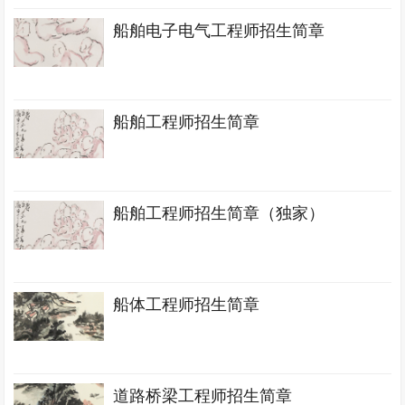
船舶电子电气工程师招生简章
船舶工程师招生简章
船舶工程师招生简章（独家）
船体工程师招生简章
道路桥梁工程师招生简章