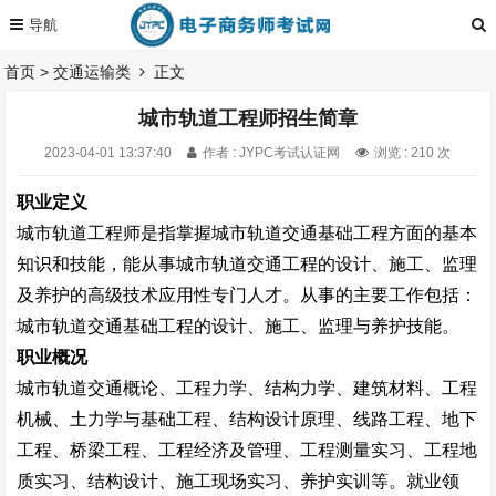
首页
>
交通运输类
正文
城市轨道工程师招生简章
2023-04-01 13:37:40
作者 : JYPC考试认证网
浏览 : 210 次
职业定义
城市轨道工程师是指掌握城市轨道交通基础工程方面的基本
知识和技能，能从事城市轨道交通工程的设计、施工、监理
及养护的高级技术应用性专门人才。从事的主要工作包括：
城市轨道交通基础工程的设计、施工、监理与养护技能。
职业概况
城市轨道交通概论、工程力学、结构力学、建筑材料、工程
机械、土力学与基础工程、结构设计原理、线路工程、地下
工程、桥梁工程、工程经济及管理、工程测量实习、工程地
质实习、结构设计、施工现场实习、养护实训等。就业领