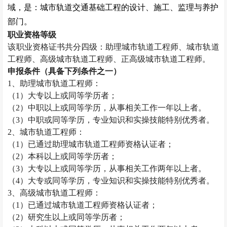
域，是：城市轨道交通基础工程的设计、施工、监理与养护
部门。
职业资格等级
该职业资格证书共分四级：助理城市轨道工程师、城市轨道
工程师、高级城市轨道工程师、正高级城市轨道工程师。
申报条件（具备下列条件之一）
1
、助理城市轨道工程师：
（
1
）大专以上或同等学历者；
（
2
）中职以上或同等学历，从事相关工作一年以上者。
（
3
）中职或同等学历，专业知识和实操技能特别优秀者。
2
、城市轨道工程师：
（
1
）已通过助理城市轨道工程师资格认证者；
（
2
）本科以上或同等学历者；
（
3
）大专以上或同等学历，从事相关工作两年以上者。
（
4
）大专或同等学历，专业知识和实操技能特别优秀者。
3
、高级城市轨道工程师：
（
1
）已通过城市轨道工程师资格认证者；
（
2
）研究生以上或同等学历者；