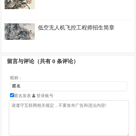
低空无人机飞控工程师招生简章
留言与评论（共有
0
条评论）
昵称：
匿名发表
登录账号