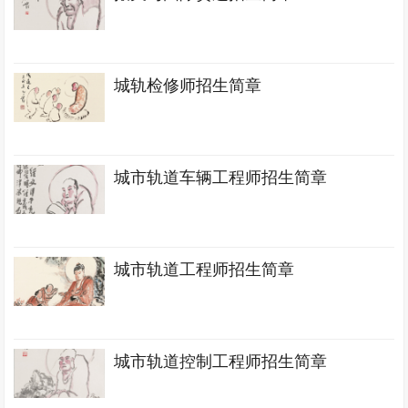
城轨检修师招生简章
城市轨道车辆工程师招生简章
城市轨道工程师招生简章
城市轨道控制工程师招生简章