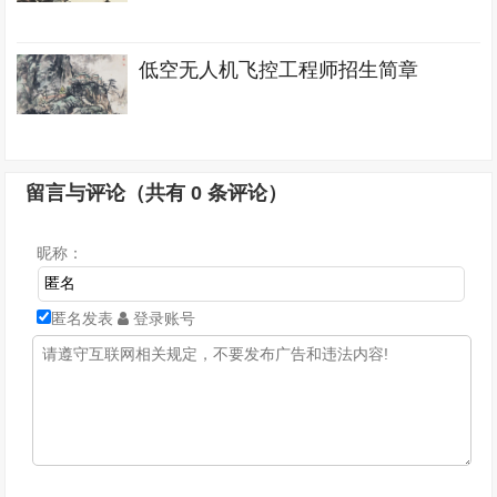
低空无人机飞控工程师招生简章
留言与评论（共有
0
条评论）
昵称：
匿名发表
登录账号