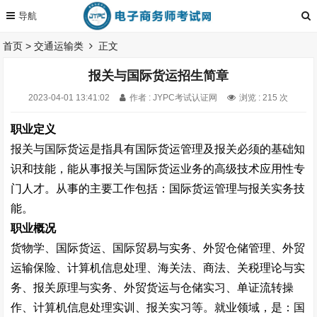
首页
>
交通运输类
正文
报关与国际货运招生简章
2023-04-01 13:41:02
作者 : JYPC考试认证网
浏览 : 215 次
职业定义
报关与国际货运是指具有国际货运管理及报关必须的基础知
识和技能，能从事报关与国际货运业务的高级技术应用性专
门人才。从事的主要工作包括：国际货运管理与报关实务技
能。
职业概况
货物学、国际货运、国际贸易与实务、外贸仓储管理、外贸
运输保险、计算机信息处理、海关法、商法、关税理论与实
务、报关原理与实务、外贸货运与仓储实习、单证流转操
作、计算机信息处理实训、报关实习等。就业领域，是：国