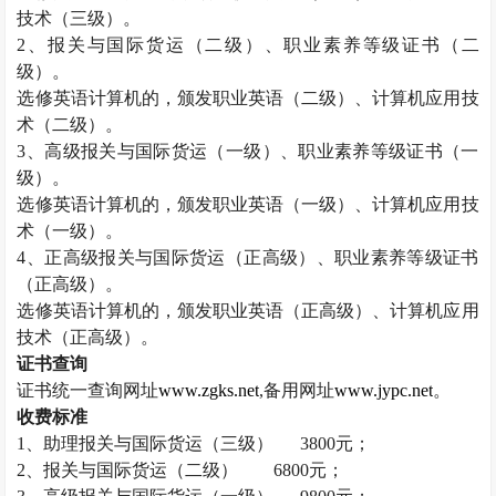
技术（三级）。
2
、报关与国际货运（二级）、职业素养等级证书（二
级）。
选修英语计算机的，颁发职业英语（二级）、计算机应用技
术（二级）。
3
、高级报关与国际货运（一级）、职业素养等级证书（一
级）。
选修英语计算机的，颁发职业英语（一级）、计算机应用技
术（一级）。
4
、正高级报关与国际货运（正高级）、职业素养等级证书
（正高级）。
选修英语计算机的，颁发职业英语（正高级）、计算机应用
技术（正高级）。
证书查询
证书统一查询网址
www.zgks.net
,
备用网址
www.jypc.net
。
收费标准
1
、助理报关与国际货运（三级）
3800
元；
2
、报关与国际货运（二级）
6800
元；