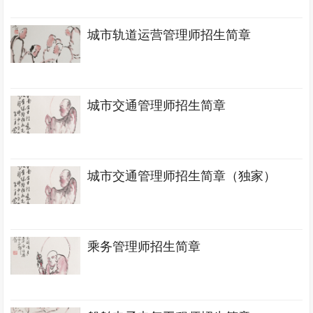
城市轨道运营管理师招生简章
城市交通管理师招生简章
城市交通管理师招生简章（独家）
乘务管理师招生简章