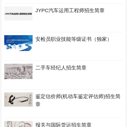
JYPC汽车运用工程师招生简章
安检员职业技能等级证书（独家）
二手车经纪人招生简章
鉴定估价师(机动车鉴定评估师)招生简
章
报关与国际货运招生简章