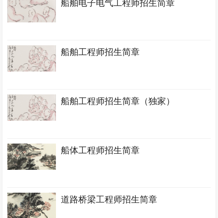
船舶电子电气工程师招生简章
船舶工程师招生简章
船舶工程师招生简章（独家）
船体工程师招生简章
道路桥梁工程师招生简章