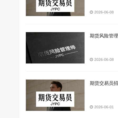
2026-06-08
期货风险管
2026-06-08
期货交易员
2026-06-01