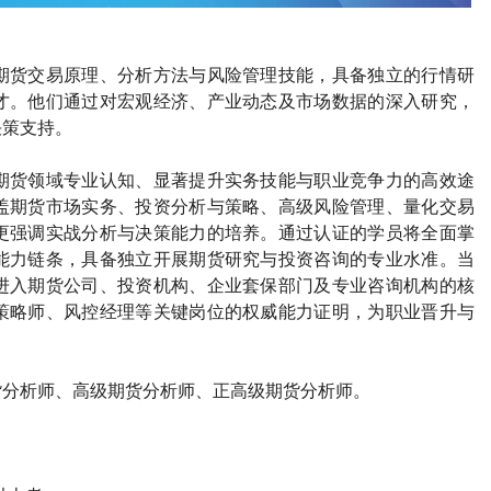
期货交易原理、分析方法与风险管理技能，具备独立的行情研
才。他们通过对宏观经济、产业动态及市场数据的深入研究，
决策支持。
期货领域专业认知、显著提升实务技能与职业竞争力的高效途
盖期货市场实务、投资分析与策略、高级风险管理、量化交易
更强调实战分析与决策能力的培养。通过认证的学员将全面掌
能力链条，具备独立开展期货研究与投资咨询的专业水准。当
进入期货公司、投资机构、企业套保部门及专业咨询机构的核
策略师、风控经理等关键岗位的权威能力证明，为职业晋升与
货分析师、高级期货分析师、正高级期货分析师。