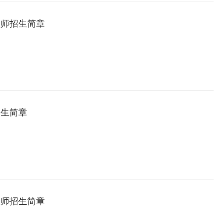
理师招生简章
招生简章
理师招生简章