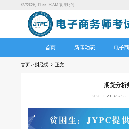
8/7/2026, 11:55:09 AM
欢迎访问。
首页
新闻动态
电子
首页
>
财经类
正文
期货分析
2026-01-29 14:37:35