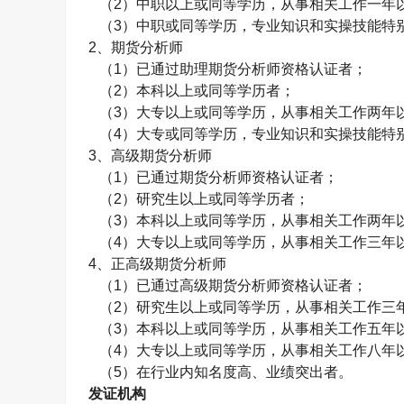
（
2
）中职以上或同等学历，从事相关工作一年
（
3
）中职或同等学历，专业知识和实操技能特
2、
期货分析师
（
1
）已通过助理期货分析师资格认证者；
（
2
）本科以上或同等学历者；
（
3
）大专以上或同等学历，从事相关工作两年
（
4
）大专或同等学历，专业知识和实操技能特
3、
高级期货分析师
（
1
）已通过期货分析师资格认证者；
（
2
）研究生以上或同等学历者；
（
3
）本科以上或同等学历，从事相关工作两年
（
4
）大专以上或同等学历，从事相关工作三年
4、
正高级期货分析师
（
1
）已通过高级期货分析师资格认证者；
（
2
）研究生以上或同等学历，从事相关工作三
（
3
）本科以上或同等学历，从事相关工作五年
（
4
）大专以上或同等学历，从事相关工作八年
（
5
）在行业内知名度高、业绩突出者。
发证机构