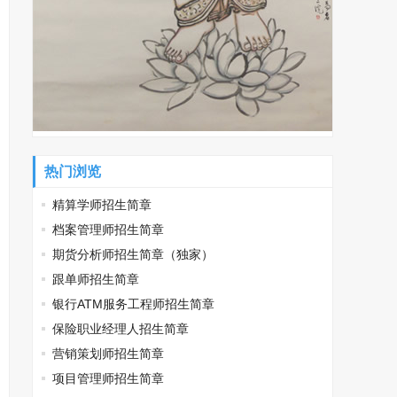
热门浏览
精算学师招生简章
档案管理师招生简章
期货分析师招生简章（独家）
跟单师招生简章
银行ATM服务工程师招生简章
保险职业经理人招生简章
营销策划师招生简章
项目管理师招生简章