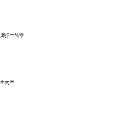
理师招生简章
招生简章