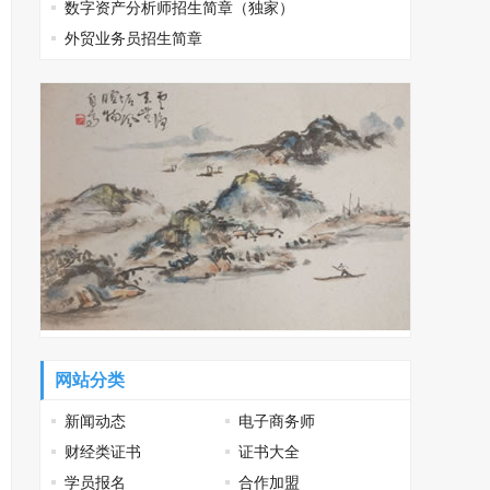
数字资产分析师招生简章（独家）
外贸业务员招生简章
网站分类
新闻动态
电子商务师
财经类证书
证书大全
学员报名
合作加盟