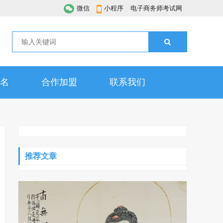
微信
小程序
电子商务师考试网
名
合作加盟
联系我们
推荐文章