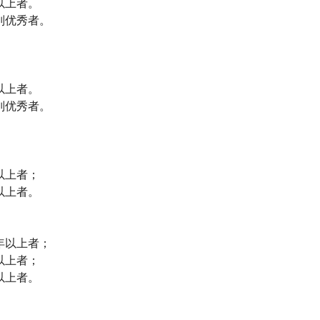
以上者。
别优秀者。
以上者。
别优秀者。
以上者；
以上者。
年以上者；
以上者；
以上者。