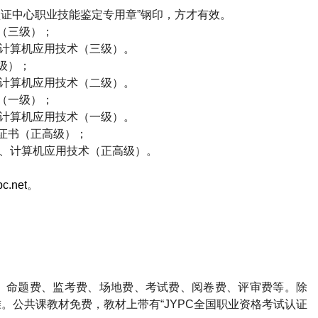
证中心职业技能鉴定专用章”钢印，方才有效。
（三级）；
计算机应用技术（三级）。
级）；
计算机应用技术（二级）。
（一级）；
计算机应用技术（一级）。
证书（正高级）；
、计算机应用技术（正高级）。
c.net
。
、命题费、监考费、场地费、考试费、阅卷费、评审费等。除
。公共课教材免费，教材上带有“
JYPC
全国职业资格考试认证