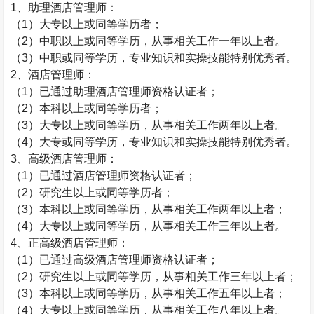
1
、助理酒店管理师：
（
1
）大专以上或同等学历者；
（
2
）中职以上或同等学历，从事相关工作一年以上者。
（
3
）中职或同等学历，专业知识和实操技能特别优秀者。
2
、酒店管理师：
（
1
）已通过助理酒店管理师资格认证者；
（
2
）本科以上或同等学历者；
（
3
）大专以上或同等学历，从事相关工作两年以上者。
（
4
）大专或同等学历，专业知识和实操技能特别优秀者。
3
、高级酒店管理师：
（
1
）已通过酒店管理师资格认证者；
（
2
）研究生以上或同等学历者；
（
3
）本科以上或同等学历，从事相关工作两年以上者；
（
4
）大专以上或同等学历，从事相关工作三年以上者。
4
、正高级酒店管理师：
（
1
）已通过高级酒店管理师资格认证者；
（
2
）研究生以上或同等学历，从事相关工作三年以上者；
（
3
）本科以上或同等学历，从事相关工作五年以上者；
（
4
）大专以上或同等学历，从事相关工作八年以上者。