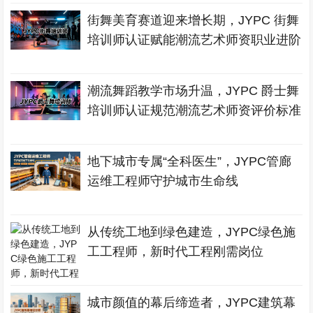
街舞美育赛道迎来增长期，JYPC 街舞
培训师认证赋能潮流艺术师资职业进阶
潮流舞蹈教学市场升温，JYPC 爵士舞
培训师认证规范潮流艺术师资评价标准
地下城市专属“全科医生”，JYPC管廊
运维工程师守护城市生命线
从传统工地到绿色建造，JYPC绿色施
工工程师，新时代工程刚需岗位
城市颜值的幕后缔造者，JYPC建筑幕