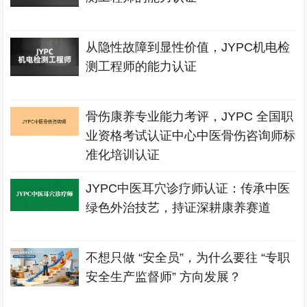
从隐性故障到显性价值，JYPC机电检
测工程师的能力认证
骨伤康养专业能力考评，JYPC 全国职
业资格考试认证中心中医骨伤咨询师标
准化培训认证
JYPC中医耳穴诊疗师认证：传承中医
绿色外治技艺，持证深耕康养赛道
不想只做 “安全员”，为什么要往 “专职
安全生产监督师” 方向发展？