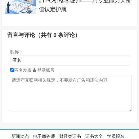
JYPC价格鉴证师——用专业能力为价
值认定护航
留言与评论（共有
0
条评论）
昵称：
匿名发表
登录账号
新闻动态
电子商务师
财经类证书
证书大全
学员报名