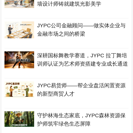
墙设计师铸就建筑光影美学
JYPC公司金融顾问——做实体企业与
金融市场之间的桥梁
深耕国标舞教学赛道，JYPC 拉丁舞培
训师认证为艺术师资搭建专业成长通道
JYPC易货师——帮企业盘活闲置资源
的新型商贸人才
守护林海生态家底，JYPC森林资源保
护师筑牢绿色生态屏障