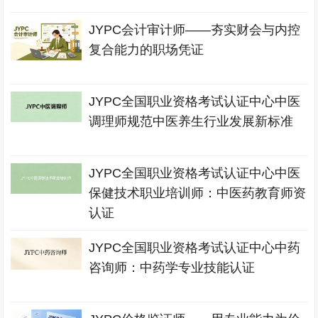
JYPC会计审计师——夯实财会与内控
复合能力的职场凭证
JYPC全国职业资格考试认证中心中医
调理师规范中医养生行业发展新标准
JYPC全国职业资格考试认证中心中医
保健技术职业培训师：中医药教育师资
认证
JYPC全国职业资格考试认证中心中药
咨询师：中药学专业技能认证