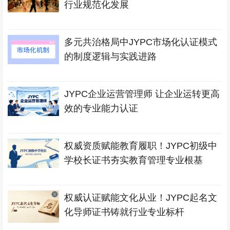
行业规范化发展
多元共治格局中JYPC市场化认证模式
的制度逻辑与实践进路
JYPC企业运营管理师 让企业运转更高
效的专业能力认证
权威资质赋能教育履职！JYPC初级中
学校长证书夯实教育管理专业根基
权威认证赋能文化从业！JYPC起名文
化导师证书铸就行业专业标杆