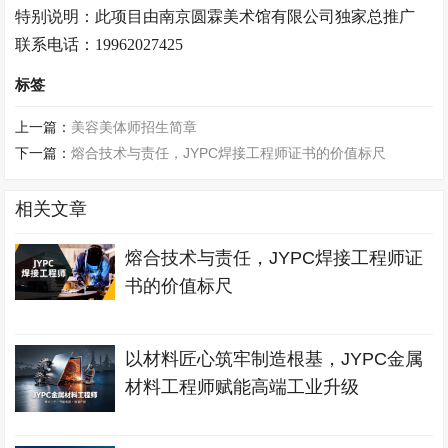
特别说明：此项目由南京
圆霖美术馆
有限公司独家总推广
联系电话：
19962027425
标签
上一篇：
美容美体师招生简章
下一篇：
熔合技术与责任，JYPC焊接工程师证书的价值标尺
相关文章
熔合技术与责任，JYPC焊接工程师证
书的价值标尺
以材料匠心筑牢制造根基，JYPC金属
材料工程师赋能高端工业升级