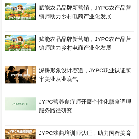
赋能农品品牌新营销，JYPC农产品营
销师助力乡村电商产业化发展
赋能农品品牌新营销，JYPC农产品营
销师助力乡村电商产业化发展
深耕形象设计赛道，JYPC职业认证筑
牢美业从业底气
JYPC营养食疗师开展个性化膳食调理
服务路径研究
JYPC戏曲培训师认证，助力国粹美育