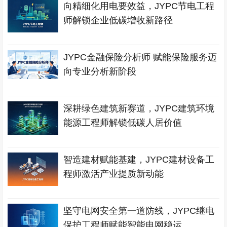
向精细化用电要效益，JYPC节电工程
师解锁企业低碳增收新路径
JYPC金融保险分析师 赋能保险服务迈
向专业分析新阶段
深耕绿色建筑新赛道，JYPC建筑环境
能源工程师解锁低碳人居价值
智造建材赋能基建，JYPC建材设备工
程师激活产业提质新动能
坚守电网安全第一道防线，JYPC继电
保护工程师赋能智能电网稳运