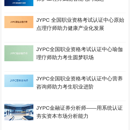
JYPC 全国职业资格考试认证中心原始
点理疗师助力健康产业化发展
JYPC全国职业资格考试认证中心瑜伽
理疗师助力考生圆梦职场
JYPC全国职业资格考试认证中心营养
咨询师助力考生职业进阶
JYPC金融证券分析师——用系统认证
夯实资本市场分析能力