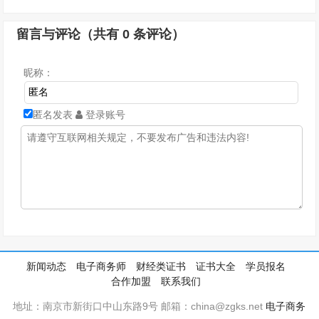
留言与评论（共有
0
条评论）
昵称：
匿名发表
登录账号
新闻动态
电子商务师
财经类证书
证书大全
学员报名
合作加盟
联系我们
地址：南京市新街口中山东路9号 邮箱：china@zgks.net
电子商务