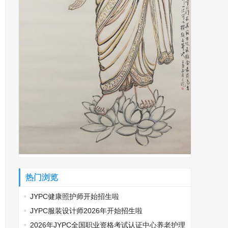
热门浏览
JYPC健康照护师开始招生啦
JYPC服装设计师2026年开始招生啦
2026年JYPC全国职业资格考试认证中心养老护理