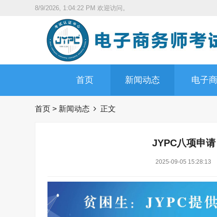
8/9/2026, 1:04:23 PM
欢迎访问。
首页
新闻动态
电子
首页
>
新闻动态
正文
JYPC八项申
2025-09-05 15:28:13