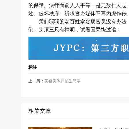
的保障。法律面前人人平等，是无数仁人志
姓、破坏秩序；祈求官办媒体不再为虎作伥
我们弱弱的老百姓拿贪腐官员没有办法
们。头顶三尺有神明，试看因果饶过谁！
标签
上一篇：
美容美体师招生简章
相关文章