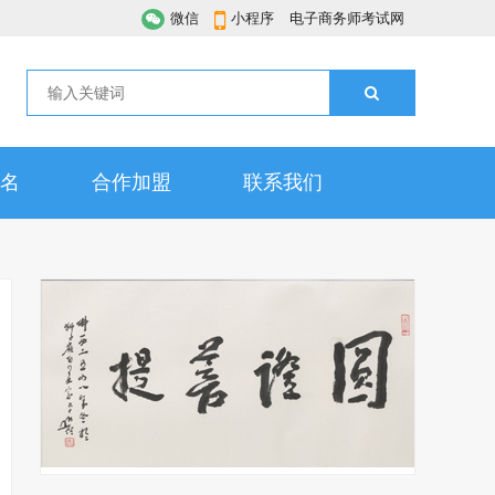
微信
小程序
电子商务师考试网
名
合作加盟
联系我们