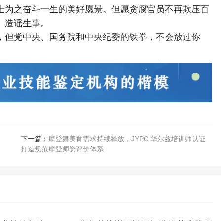
士为之奋斗一生的美好愿景。但愿贪腐官员不再欺压百
、造谣生事。
，但党中央、国务院和中央纪委的铁拳，不会放过你
下一篇：
摩登舞美育需求持续释放，JYPC 华尔兹培训师认证
打造规范摩登师资评价体系