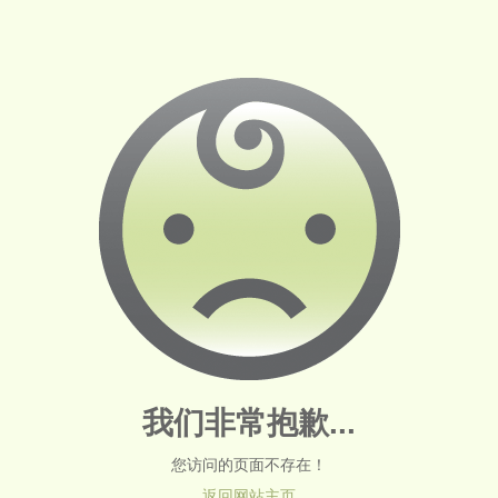
我们非常抱歉...
您访问的页面不存在！
返回网站主页